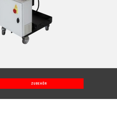
ZUBEHÖR