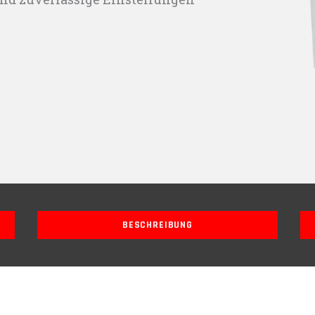
BESCHREIBUNG