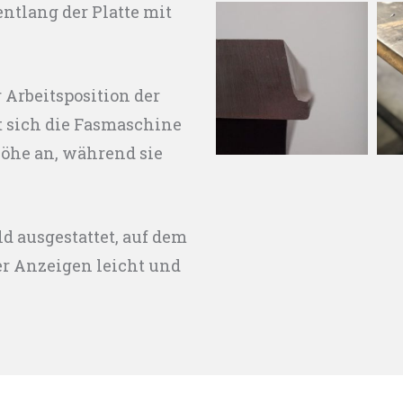
ntlang der Platte mit
Arbeitsposition der
 sich die Fasmaschine
höhe an, während sie
d ausgestattet, auf dem
er Anzeigen leicht und