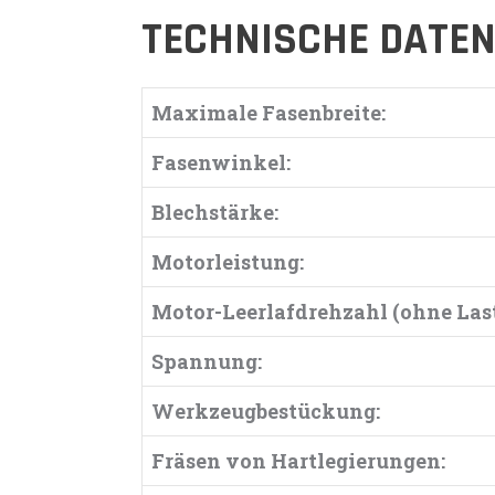
TECHNISCHE DATE
Maximale Fasenbreite:
Fasenwinkel:
Blechstärke:
Motorleistung:
Motor-Leerlafdrehzahl (ohne Last
Spannung:
Werkzeugbestückung:
Fräsen von Hartlegierungen: