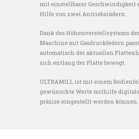
mit einstellbarer Geschwindigkeit e
Hilfe von zwei Antriebsrädern.
Dank des Höhenverstellsystems der 
Maschine mit Gasdruckfedern passt
automatisch der aktuellen Platten
sich entlang der Platte bewegt.
ULTRAMILL ist mit einem Bedienfel
gewünschte Werte mithilfe digital
präzise eingestellt werden können.