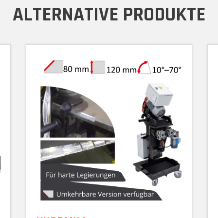
ALTERNATIVE PRODUKTE