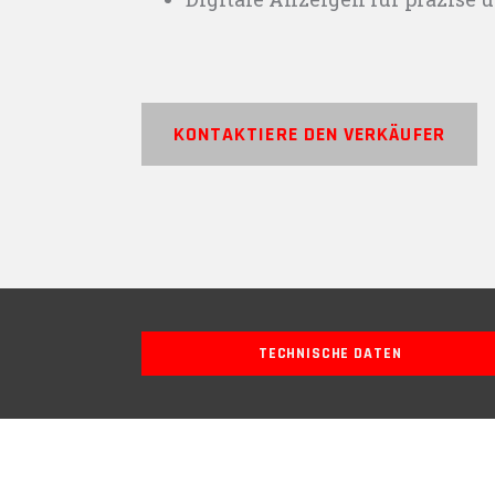
KONTAKTIERE DEN VERKÄUFER
TECHNISCHE DATEN