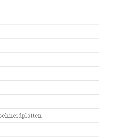
schneidplatten